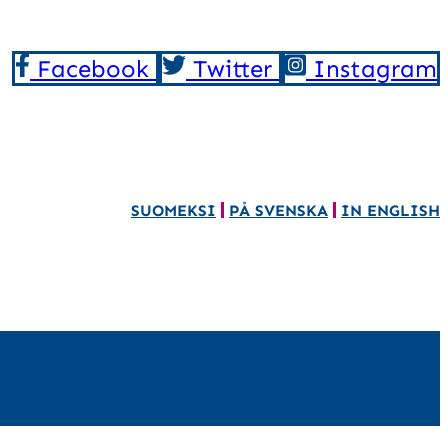
Facebook
Twitter
Instagram
SUOMEKSI
PÅ SVENSKA
IN ENGLISH