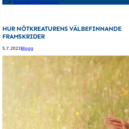
Kontaktinformation
HUR NÖTKREATURENS VÄLBEFINNANDE
FRAMSKRIDER
5.7.2023
Blogg