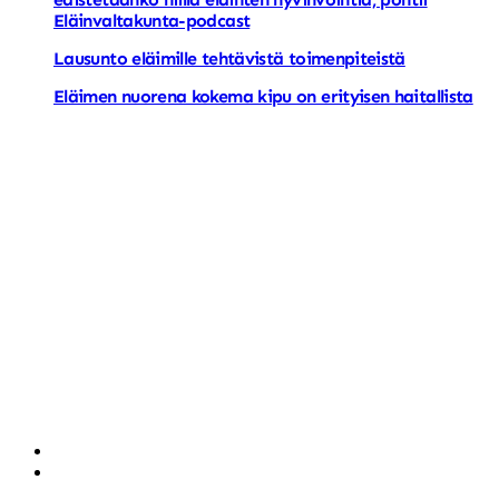
Eläinvaltakunta-podcast
Lausunto eläimille tehtävistä toimenpiteistä
Eläimen nuorena kokema kipu on erityisen haitallista